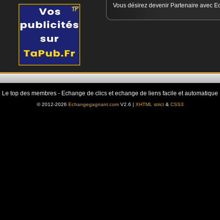
Vous désirez devenir Partenaire avec Ec
Le top des membres - Echange de clics et echange de liens facile et automatique
© 2012-2026
Echangegagnant.com
V2.6 |
XHTML strict
&
CSS3