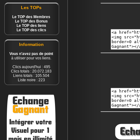
Les TOPs
Le TOP des Membres
Le TOP des Bonus
Le TOP des liens
Le TOP des clics
Information
Vous n'avez pas de point
à utiliser pour vos liens.
Clics aujourd'hui : 495
Clics totals : 20.072.183
Liens totals : 105.504
Liste noire : 223