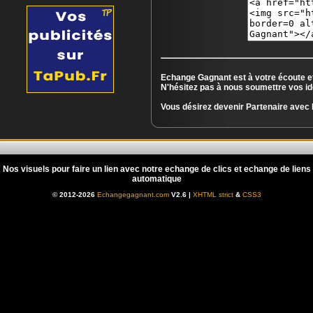
Echange Gagnant est à votre écoute e
N'hésitez pas à nous soumettre vos i
Vous désirez devenir Partenaire avec 
Nos visuels pour faire un lien avec notre echange de clics et echange de liens
automatique
© 2012-2026
Echangegagnant.com
V2.6 |
XHTML strict
&
CSS3