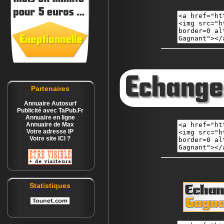
Partenaires
Annuaire Autosurf
Publicité avec TaPub.Fr
Annuaire en ligne
Annuaire de Max
Votre adresse IP
Votre site ICI ?
Statistiques