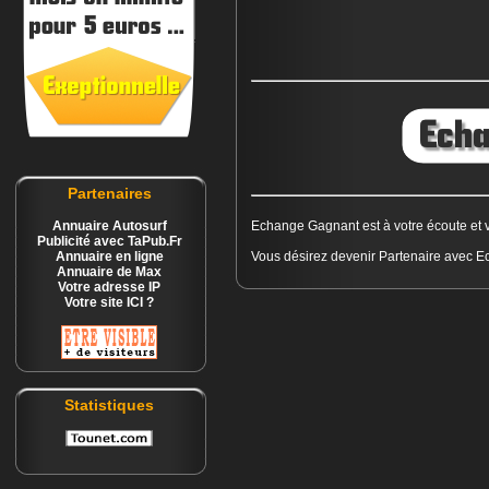
Partenaires
Annuaire Autosurf
Echange Gagnant est à votre écoute et 
Publicité avec TaPub.Fr
Annuaire en ligne
Vous désirez devenir Partenaire avec Ec
Annuaire de Max
Votre adresse IP
Votre site ICI ?
Statistiques